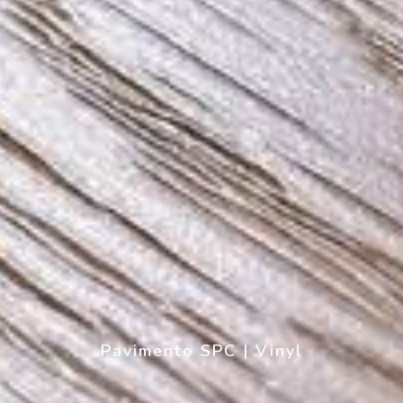
Pavimento SPC | Vinyl